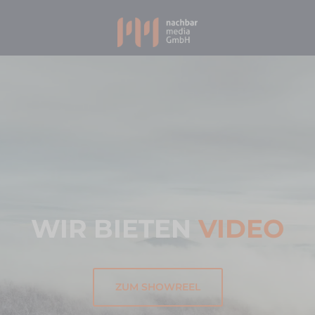
WIR BIETEN
VIDEO
ZUM SHOWREEL