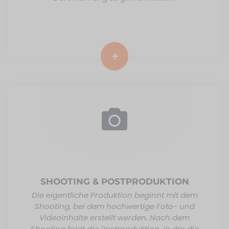
SHOOTING & POSTPRODUKTION
Die eigentliche Produktion beginnt mit dem
Shooting, bei dem hochwertige Foto- und
Videoinhalte erstellt werden. Nach dem
Shooting folgt die Postproduktion, in der die