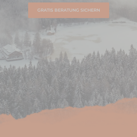
GRATIS BERATUNG SICHERN