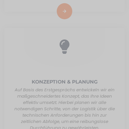
KONZEPTION & PLANUNG
Auf Basis des Erstgesprächs entwickeln wir ein
maßgeschneidertes Konzept, das Ihre Ideen
effektiv umsetzt. Hierbei planen wir alle
notwendigen Schritte, von der Logistik über die
technischen Anforderungen bis hin zur
zeitlichen Abfolge, um eine reibungslose
Durchführung zu gewährleisten.