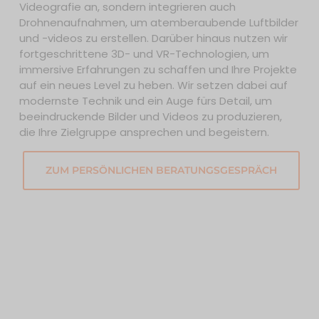
Videografie an, sondern integrieren auch
Drohnenaufnahmen, um atemberaubende Luftbilder
und -videos zu erstellen. Darüber hinaus nutzen wir
fortgeschrittene 3D- und VR-Technologien, um
immersive Erfahrungen zu schaffen und Ihre Projekte
auf ein neues Level zu heben. Wir setzen dabei auf
modernste Technik und ein Auge fürs Detail, um
beeindruckende Bilder und Videos zu produzieren,
die Ihre Zielgruppe ansprechen und begeistern.
ZUM PERSÖNLICHEN BERATUNGSGESPRÄCH