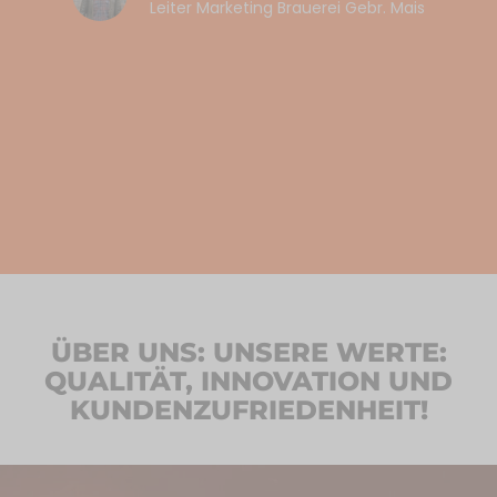
Leiter Marketing Brauerei Gebr. Mais
ÜBER UNS: UNSERE WERTE:
QUALITÄT, INNOVATION UND
KUNDENZUFRIEDENHEIT!