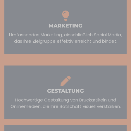
MARKETING
Umfassendes Marketing, einschließlich Social Media,
das Ihre Zielgruppe effektiv erreicht und bindet.​
GESTALTUNG
Hochwertige Gestaltung von Druckartikeln und
Onlinemedien, die Ihre Botschaft visuell verstärken.​