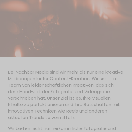
Bei Nachbar Media sind wir mehr als nur eine kreative
Medienagentur für Content-Kreation. Wir sind ein
Team von leidenschaftlichen Kreativen, das sich
dem Handwerk der Fotografie und Videografie
verschrieben hat. Unser Ziel ist es, Ihre visuellen
Inhalte zu perfektionieren und Ihre Botschaften mit
innovativen Techniken wie Reels und anderen
aktuellen Trends zu vermitteln.
Wir bieten nicht nur herkömmliche Fotografie und