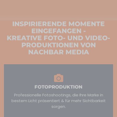
INSPIRIERENDE MOMENTE
EINGEFANGEN -
KREATIVE FOTO- UND VIDEO-
PRODUKTIONEN VON
NACHBAR MEDIA
FOTOPRODUKTION
Professionelle Fotoshootings, die Ihre Marke in
bestem Licht präsentiert & für mehr Sichtbarkeit
sorgen.