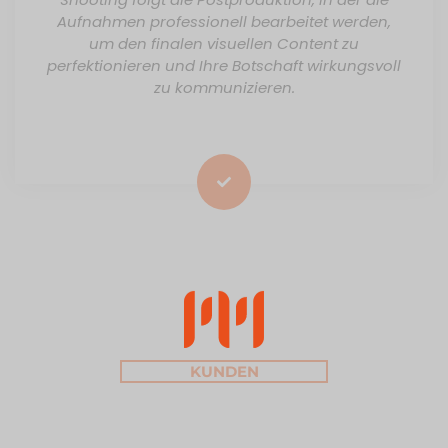
Aufnahmen professionell bearbeitet werden,
um den finalen visuellen Content zu
perfektionieren und Ihre Botschaft wirkungsvoll
zu kommunizieren.
KUNDEN