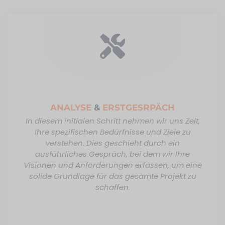
ANALYSE
&
ERSTGESRPÄCH
In diesem initialen Schritt nehmen wir uns Zeit,
Ihre spezifischen Bedürfnisse und Ziele zu
verstehen. Dies geschieht durch ein
ausführliches Gespräch, bei dem wir Ihre
Visionen und Anforderungen erfassen, um eine
solide Grundlage für das gesamte Projekt zu
schaffen.