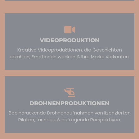
VIDEOPRODUKTION
Kreative Videoproduktionen, die Geschichten
erzählen, Emotionen wecken & Ihre Marke verkaufen.​
DROHNENPRODUKTIONEN
Beeindruckende Drohnenaufnahmen von lizenzierten
Piloten, für neue & aufregende Perspektiven.