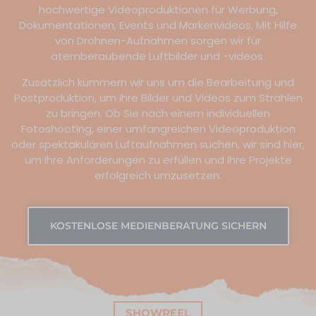
hochwertige Videoproduktionen für Werbung,
Dokumentationen, Events und Markenvideos. Mit Hilfe
von Drohnen-Aufnahmen sorgen wir für
atemberaubende Luftbilder und -videos.
Zusätzlich kümmern wir uns um die Bearbeitung und
Postproduktion, um Ihre Bilder und Videos zum Strahlen
zu bringen. Ob Sie nach einem individuellen
Fotoshooting, einer umfangreichen Videoproduktion
oder spektakulären Luftaufnahmen suchen, wir sind hier,
um Ihre Anforderungen zu erfüllen und Ihre Projekte
erfolgreich umzusetzen.
KOSTENLOSE MEDIENBERATUNG SICHERN
SHOWREEL