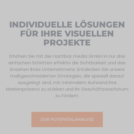
INDIVIDUELLE LÖSUNGEN
FÜR IHRE VISUELLEN
PROJEKTE
Erhöhen Sie mit der nachbar media GmbH in nur drei
einfachen Schritten effektiv die Sichtbarkeit und das
Ansehen Ihres Unternehmens. Entdecken Sie unsere
maßgeschneiderten Strategien, die speziell darauf
ausgelegt sind, mit minimalem Aufwand Ihre
Markenpräsenz zu stärken und Ihr Geschäftswachstum
zu fördern.
ZUR POTENTIALANALYSE