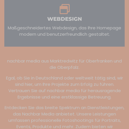
WEBDESIGN
Maßgeschneidertes Webdesign, das Ihre Homepage
modern und benutzerfreundlich gestaltet.
nachbar media aus Marktredwitz für Oberfranken und
die Oberpfalz.
Egal, ob Sie in Deutschland oder weltweit tätig sind, wir
sind hier, um Ihre Projekte zum Erfolg zu führen.
Vertrauen Sie auf nachbar media für herausragende
Ergebnisse und eine erstklassige Betreuung.
Entdecken Sie das breite Spektrum an Dienstleistungen,
das Nachbar Media anbietet. Unsere Leistungen
umfassen professionelle Fotoshootings für Portraits,
Events, Produkte und mehr. Zudem bieten wir